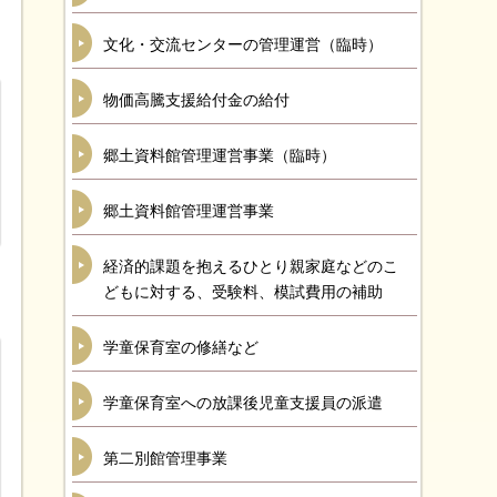
文化・交流センターの管理運営（臨時）
物価高騰支援給付金の給付
郷土資料館管理運営事業（臨時）
郷土資料館管理運営事業
経済的課題を抱えるひとり親家庭などのこ
どもに対する、受験料、模試費用の補助
学童保育室の修繕など
学童保育室への放課後児童支援員の派遣
第二別館管理事業