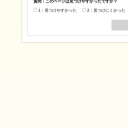
質問：このページは見つけやすかったですか？
1：見つけやすかった
2：見つけにくかった