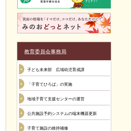
教育委員会事務局
子ども未来部 広域幼児育成課
「子育てひろば」の実施
地域子育て支援センターの運営
公共施設予約システムの端末機器更新
子育て施設の維持補修