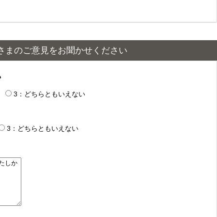
さまのご意見をお聞かせください
？
3：どちらともいえない
3：どちらともいえない