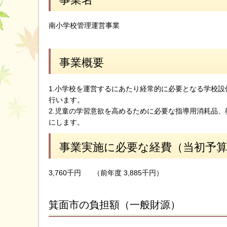
南小学校管理運営事業
事業概要
1.小学校を運営するにあたり経常的に必要となる学校
行います。
2.児童の学習意欲を高めるために必要な指導用消耗品
にします。
事業実施に必要な経費（当初予
3,760千円
（前年度 3,885千円）
箕面市の負担額（一般財源）