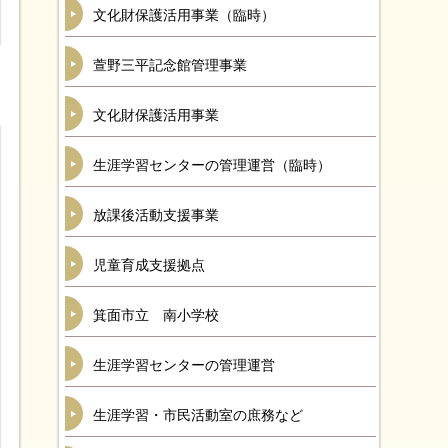
文化財保護活用事業（臨時）
萱野三平記念館管理事業
文化財保護活用事業
生涯学習センターの管理運営（臨時）
放課後活動支援事業
児童育成支援拠点
箕面市立 南小学校
生涯学習センターの管理運営
生涯学習・市民活動室の庶務など