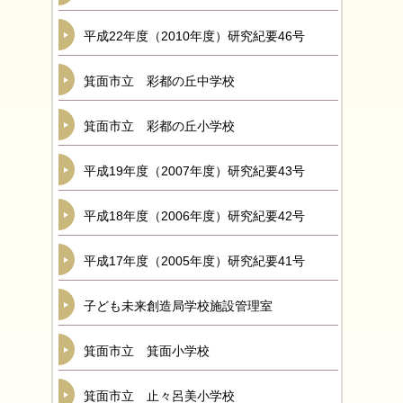
平成22年度（2010年度）研究紀要46号
箕面市立 彩都の丘中学校
箕面市立 彩都の丘小学校
平成19年度（2007年度）研究紀要43号
平成18年度（2006年度）研究紀要42号
平成17年度（2005年度）研究紀要41号
子ども未来創造局学校施設管理室
箕面市立 箕面小学校
箕面市立 止々呂美小学校