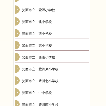
箕面市立 萱野小学校
箕面市立 北小学校
箕面市立 西小学校
箕面市立 東小学校
箕面市立 西南小学校
箕面市立 萱野東小学校
箕面市立 豊川北小学校
箕面市立 中小学校
箕面市立 豊川南小学校