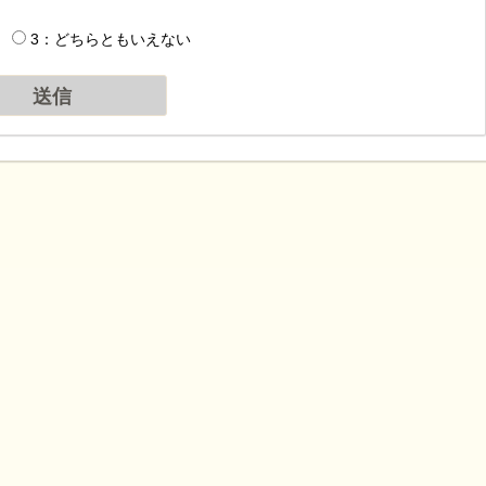
3：どちらともいえない