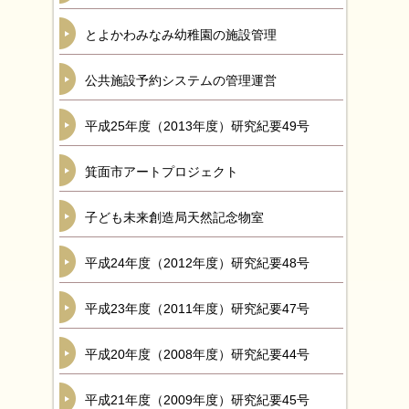
とよかわみなみ幼稚園の施設管理
公共施設予約システムの管理運営
平成25年度（2013年度）研究紀要49号
箕面市アートプロジェクト
子ども未来創造局天然記念物室
平成24年度（2012年度）研究紀要48号
平成23年度（2011年度）研究紀要47号
平成20年度（2008年度）研究紀要44号
平成21年度（2009年度）研究紀要45号