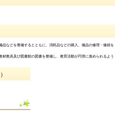
設備品などを整備するとともに、消耗品などの購入、備品の修理・修繕を
、教材教具及び図書館の図書を整備し、教育活動が円滑に進められるよう
算）