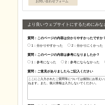
より良いウェブサイトにするためにみな
質問：このページの内容は分かりやすかったですか
1：分かりやすかった
2：分かりにくかった
質問：このページの内容は参考になりましたか？
1：参考になった
2：参考にならなかった
質問：ご意見がありましたらご記入ください