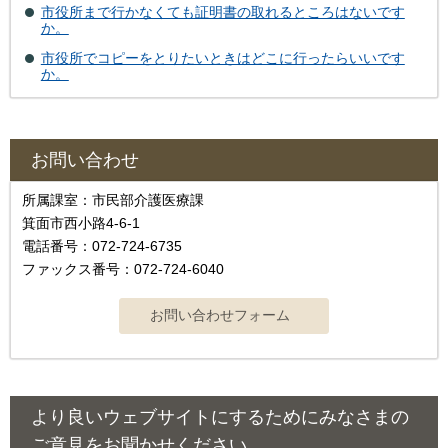
市役所まで行かなくても証明書の取れるところはないです
か。
市役所でコピーをとりたいときはどこに行ったらいいです
か。
お問い合わせ
所属課室：市民部介護医療課
箕面市西小路4‐6‐1
電話番号：072-724-6735
ファックス番号：072-724-6040
より良いウェブサイトにするためにみなさまの
ご意見をお聞かせください