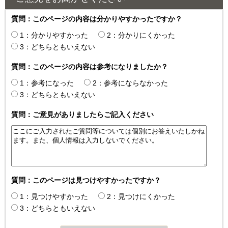
質問：このページの内容は分かりやすかったですか？
1：分かりやすかった
2：分かりにくかった
3：どちらともいえない
質問：このページの内容は参考になりましたか？
1：参考になった
2：参考にならなかった
3：どちらともいえない
質問：ご意見がありましたらご記入ください
質問：このページは見つけやすかったですか？
1：見つけやすかった
2：見つけにくかった
3：どちらともいえない