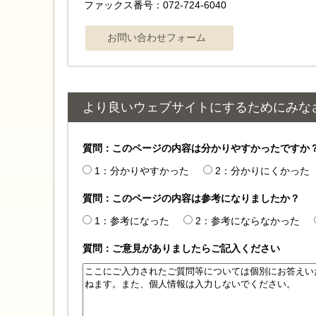
ファックス番号：072-724-6040
より良いウェブサイトにするためにみな
質問：このページの内容は分かりやすかったですか
1：分かりやすかった
2：分かりにくかった
質問：このページの内容は参考になりましたか？
1：参考になった
2：参考にならなかった
質問：ご意見がありましたらご記入ください