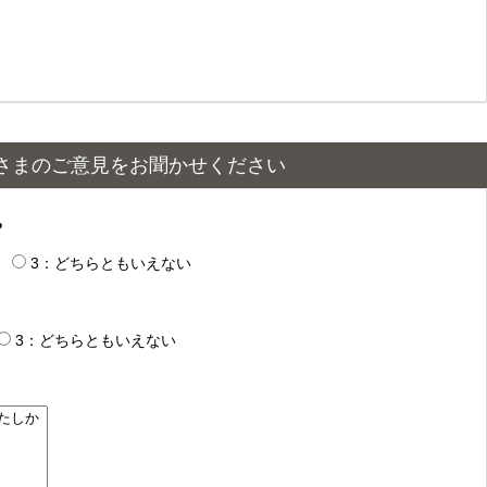
さまのご意見をお聞かせください
？
3：どちらともいえない
3：どちらともいえない