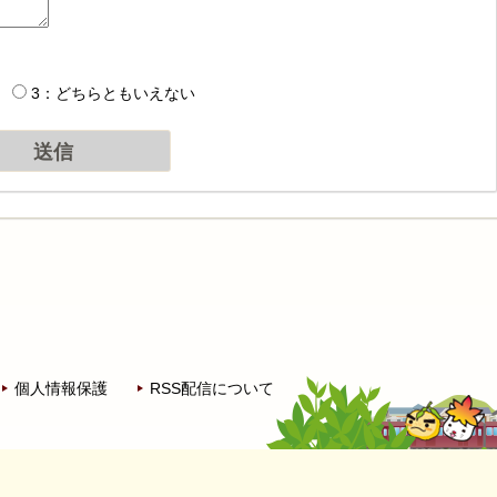
3：どちらともいえない
個人情報保護
RSS配信について