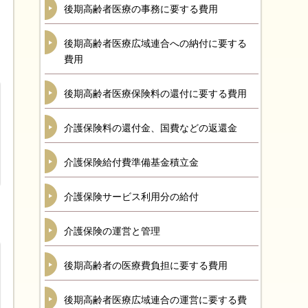
後期高齢者医療の事務に要する費用
後期高齢者医療広域連合への納付に要する
費用
後期高齢者医療保険料の還付に要する費用
介護保険料の還付金、国費などの返還金
介護保険給付費準備基金積立金
介護保険サービス利用分の給付
介護保険の運営と管理
後期高齢者の医療費負担に要する費用
後期高齢者医療広域連合の運営に要する費