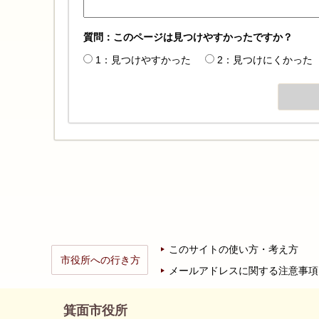
質問：このページは見つけやすかったですか？
1：見つけやすかった
2：見つけにくかった
このサイトの使い方・考え方
市役所への行き方
メールアドレスに関する注意事項
箕面市役所