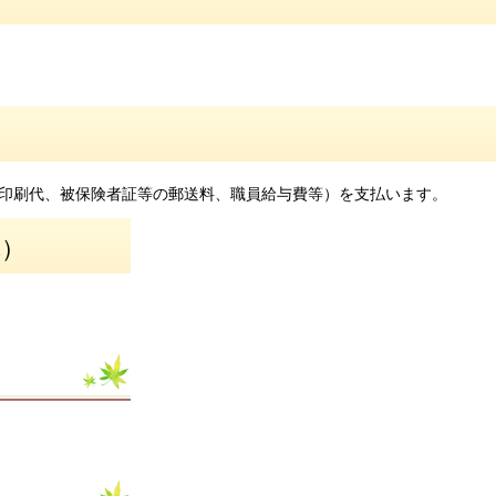
印刷代、被保険者証等の郵送料、職員給与費等）を支払います。
算）