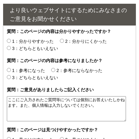
より良いウェブサイトにするためにみなさまの
ご意見をお聞かせください
質問：このページの内容は分かりやすかったですか？
1：分かりやすかった
2：分かりにくかった
3：どちらともいえない
質問：このページの内容は参考になりましたか？
1：参考になった
2：参考にならなかった
3：どちらともいえない
質問：ご意見がありましたらご記入ください
質問：このページは見つけやすかったですか？