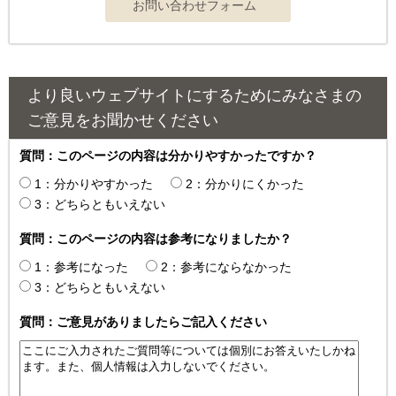
より良いウェブサイトにするためにみなさまの
ご意見をお聞かせください
質問：このページの内容は分かりやすかったですか？
1：分かりやすかった
2：分かりにくかった
3：どちらともいえない
質問：このページの内容は参考になりましたか？
1：参考になった
2：参考にならなかった
3：どちらともいえない
質問：ご意見がありましたらご記入ください