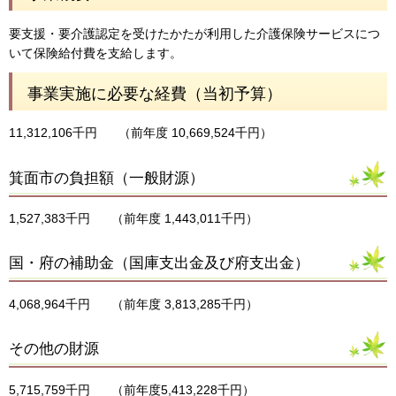
要支援・要介護認定を受けたかたが利用した介護保険サービスにつ
いて保険給付費を支給します。
事業実施に必要な経費（当初予算）
11,312,106千円
（前年度 10,669,524千円）
箕面市の負担額（一般財源）
1,527,383千円
（前年度 1,443,011千円）
国・府の補助金（国庫支出金及び府支出金）
4,068,964千円
（前年度 3,813,285千円）
その他の財源
5,715,759千円
（前年度5,413,228千円）