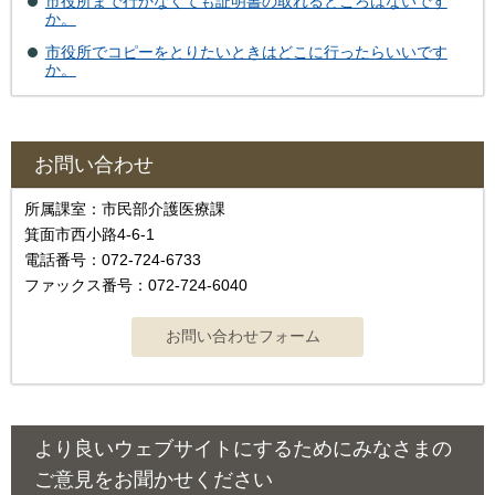
市役所まで行かなくても証明書の取れるところはないです
か。
市役所でコピーをとりたいときはどこに行ったらいいです
か。
お問い合わせ
所属課室：市民部介護医療課
箕面市西小路4‐6‐1
電話番号：072-724-6733
ファックス番号：072-724-6040
より良いウェブサイトにするためにみなさまの
ご意見をお聞かせください