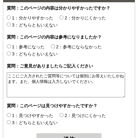
質問：このページの内容は分かりやすかったですか？
1：分かりやすかった
2：分かりにくかった
3：どちらともいえない
質問：このページの内容は参考になりましたか？
1：参考になった
2：参考にならなかった
3：どちらともいえない
質問：ご意見がありましたらご記入ください
質問：このページは見つけやすかったですか？
1：見つけやすかった
2：見つけにくかった
3：どちらともいえない