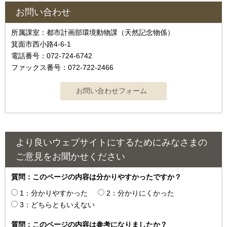
お問い合わせ
所属課室：都市計画部環境動物課（天然記念物係）
箕面市西小路4-6-1
電話番号：072-724-6742
ファックス番号：072-722-2466
より良いウェブサイトにするためにみなさまの
ご意見をお聞かせください
質問：このページの内容は分かりやすかったですか？
1：分かりやすかった
2：分かりにくかった
3：どちらともいえない
質問：このページの内容は参考になりましたか？