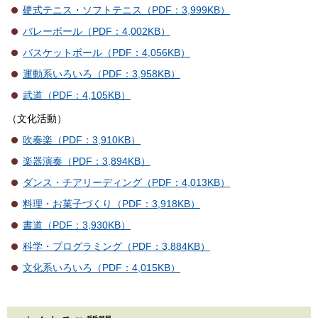
硬式テニス・ソフトテニス（PDF：3,999KB）
バレーボール（PDF：4,002KB）
バスケットボール（PDF：4,056KB）
運動系いろいろ（PDF：3,958KB）
武道（PDF：4,105KB）
（文化活動）
吹奏楽（PDF：3,910KB）
楽器演奏（PDF：3,894KB）
ダンス・チアリーディング（PDF：4,013KB）
料理・お菓子づくり（PDF：3,918KB）
書道（PDF：3,930KB）
科学・プログラミング（PDF：3,884KB）
文化系いろいろ（PDF：4,015KB）