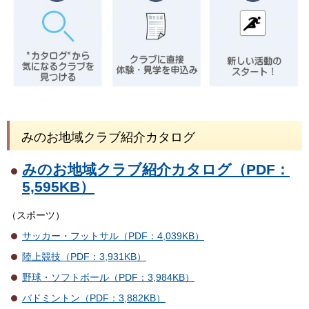
みのお地域クラブ紹介カタログ
みのお地域クラブ紹介カタログ（PDF：
5,595KB）
（スポーツ）
サッカー・フットサル（PDF：4,039KB）
陸上競技（PDF：3,931KB）
野球・ソフトボール（PDF：3,984KB）
バドミントン（PDF：3,882KB）