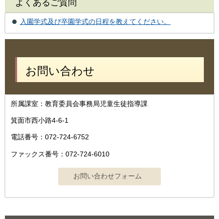
よくあるご質問
入園学式及び卒園学式の日程を教えてください。
お問い合わせ
所属課室：教育委員会事務局児童生徒指導課
箕面市西小路4-6-1
電話番号：072-724-6752
ファックス番号：072-724-6010