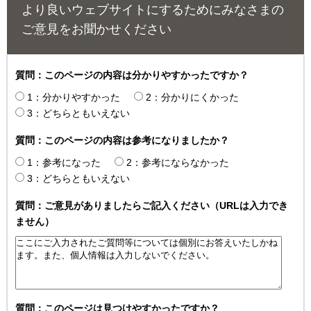
より良いウェブサイトにするためにみなさまの
ご意見をお聞かせください
質問：このページの内容は分かりやすかったですか？
1：分かりやすかった
2：分かりにくかった
3：どちらともいえない
質問：このページの内容は参考になりましたか？
1：参考になった
2：参考にならなかった
3：どちらともいえない
質問：ご意見がありましたらご記入ください（URLは入力でき
ません）
質問：このページは見つけやすかったですか？