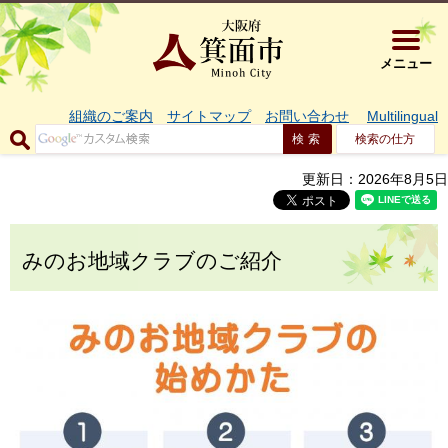
大阪府箕面市 
メニュー
組織のご案内
サイトマップ
お問い合わせ
Multilingual
検索の仕方
更新日：2026年8月5日
みのお地域クラブのご紹介