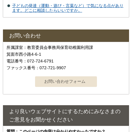
子どもの発達（運動・遊び・言葉など）で気になる点があり
ます。どこに相談したらいいですか。
お問い合わせ
所属課室：教育委員会事務局保育幼稚園利用課
箕面市西小路4‐6‐1
電話番号：072-724-6791
ファックス番号：072-721-9907
より良いウェブサイトにするためにみなさまの
ご意見をお聞かせください
質問：このページの内容は分かりやすかったですか？