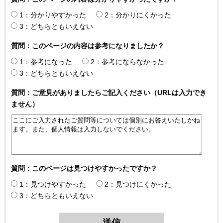
1：分かりやすかった
2：分かりにくかった
3：どちらともいえない
質問：このページの内容は参考になりましたか？
1：参考になった
2：参考にならなかった
3：どちらともいえない
質問：ご意見がありましたらご記入ください（URLは入力でき
ません）
質問：このページは見つけやすかったですか？
1：見つけやすかった
2：見つけにくかった
3：どちらともいえない