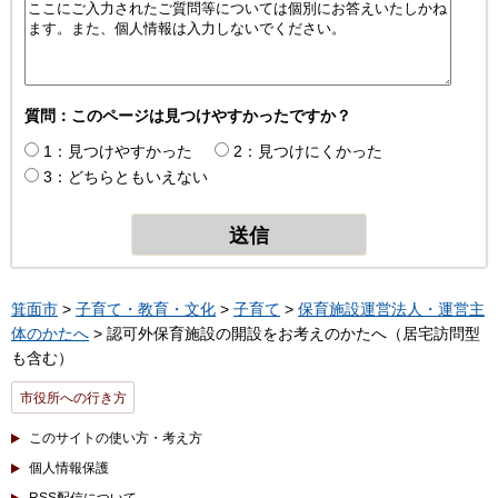
質問：このページは見つけやすかったですか？
1：見つけやすかった
2：見つけにくかった
3：どちらともいえない
箕面市
>
子育て・教育・文化
>
子育て
>
保育施設運営法人・運営主
体のかたへ
> 認可外保育施設の開設をお考えのかたへ（居宅訪問型
も含む）
市役所への行き方
このサイトの使い方・考え方
個人情報保護