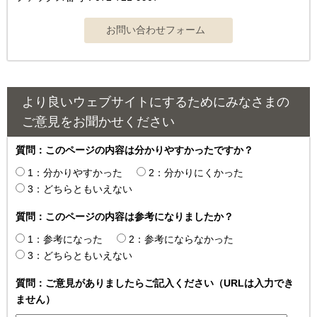
より良いウェブサイトにするためにみなさまの
ご意見をお聞かせください
質問：このページの内容は分かりやすかったですか？
1：分かりやすかった
2：分かりにくかった
3：どちらともいえない
質問：このページの内容は参考になりましたか？
1：参考になった
2：参考にならなかった
3：どちらともいえない
質問：ご意見がありましたらご記入ください（URLは入力でき
ません）