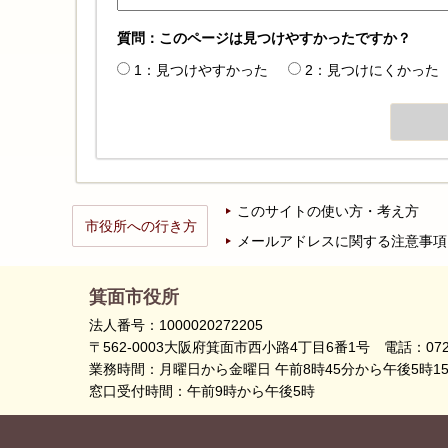
質問：このページは見つけやすかったですか？
1：見つけやすかった
2：見つけにくかった
このサイトの使い方・考え方
市役所への行き方
メールアドレスに関する注意事項
箕面市役所
法人番号：1000020272205
〒562-0003大阪府箕面市西小路4丁目6番1号
電話：072
業務時間：月曜日から金曜日 午前8時45分から午後5時1
窓口受付時間：午前9時から午後5時