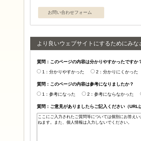
より良いウェブサイトにするためにみな
質問：このページの内容は分かりやすかったですか
1：分かりやすかった
2：分かりにくかった
質問：このページの内容は参考になりましたか？
1：参考になった
2：参考にならなかった
質問：ご意見がありましたらご記入ください（URL