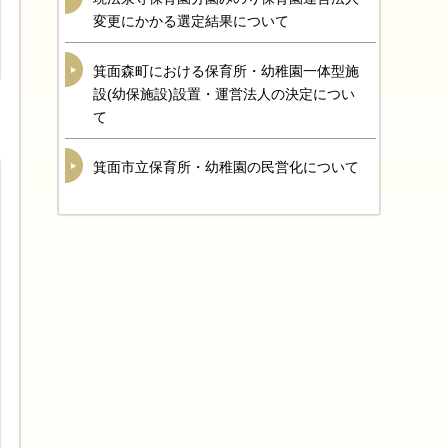
変更にかかる選定結果について
箕面森町における保育所・幼稚園一体型施
設(幼保施設)設置・運営法人の決定につい
て
箕面市立保育所・幼稚園の民営化について