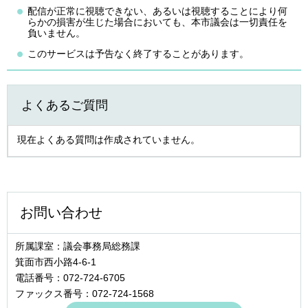
配信が正常に視聴できない、あるいは視聴することにより何
らかの損害が生じた場合においても、本市議会は一切責任を
負いません。
このサービスは予告なく終了することがあります。
よくあるご質問
現在よくある質問は作成されていません。
お問い合わせ
所属課室：議会事務局総務課
箕面市西小路4‐6‐1
電話番号：072-724-6705
ファックス番号：072-724-1568