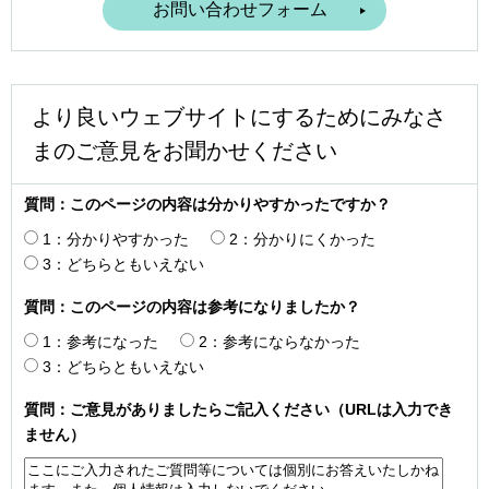
より良いウェブサイトにするためにみなさ
まのご意見をお聞かせください
質問：このページの内容は分かりやすかったですか？
1：分かりやすかった
2：分かりにくかった
3：どちらともいえない
質問：このページの内容は参考になりましたか？
1：参考になった
2：参考にならなかった
3：どちらともいえない
質問：ご意見がありましたらご記入ください（URLは入力でき
ません）