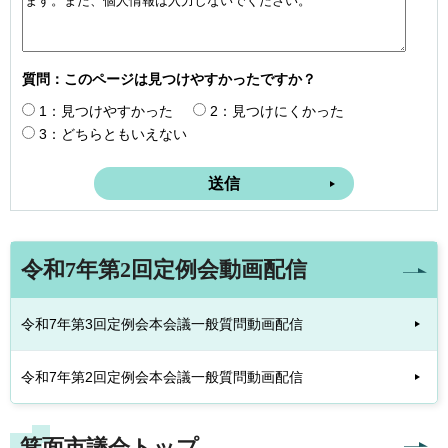
質問：このページは見つけやすかったですか？
1：見つけやすかった
2：見つけにくかった
3：どちらともいえない
令和7年第2回定例会動画配信
令和7年第3回定例会本会議一般質問動画配信
令和7年第2回定例会本会議一般質問動画配信
箕面市議会トップ