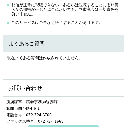
配信が正常に視聴できない、あるいは視聴することにより何
らかの損害が生じた場合においても、本市議会は一切責任を
負いません。
このサービスは予告なく終了することがあります。
よくあるご質問
現在よくある質問は作成されていません。
お問い合わせ
所属課室：議会事務局総務課
箕面市西小路4‐6‐1
電話番号：072-724-6705
ファックス番号：072-724-1568