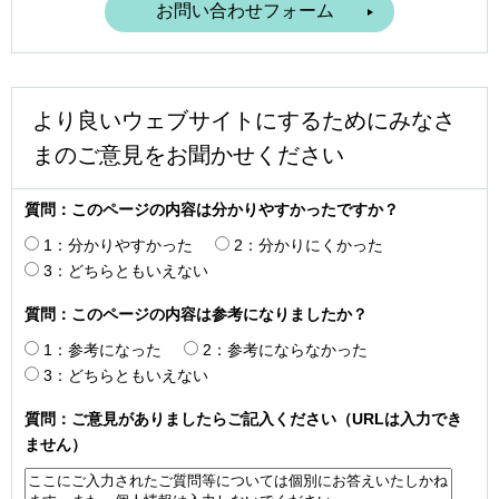
より良いウェブサイトにするためにみなさ
まのご意見をお聞かせください
質問：このページの内容は分かりやすかったですか？
1：分かりやすかった
2：分かりにくかった
3：どちらともいえない
質問：このページの内容は参考になりましたか？
1：参考になった
2：参考にならなかった
3：どちらともいえない
質問：ご意見がありましたらご記入ください（URLは入力でき
ません）