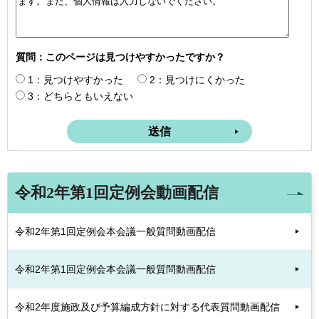
質問：このページは見つけやすかったですか？
1：見つけやすかった
2：見つけにくかった
3：どちらともいえない
令和2年第1回定例会動画配信
令和2年第1回定例会本会議一般質問動画配信
令和2年第1回定例会本会議一般質問動画配信
令和2年度施政及び予算編成方針に対する代表質問動画配信