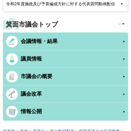
令和2年度施政及び予算編成方針に対する代表質問動画配信
箕面市議会トップ
会議情報・結果
議員情報
市議会の概要
議会改革
情報公開