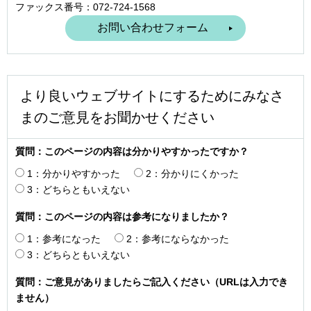
ファックス番号：072-724-1568
より良いウェブサイトにするためにみなさ
まのご意見をお聞かせください
質問：このページの内容は分かりやすかったですか？
1：分かりやすかった
2：分かりにくかった
3：どちらともいえない
質問：このページの内容は参考になりましたか？
1：参考になった
2：参考にならなかった
3：どちらともいえない
質問：ご意見がありましたらご記入ください（URLは入力でき
ません）