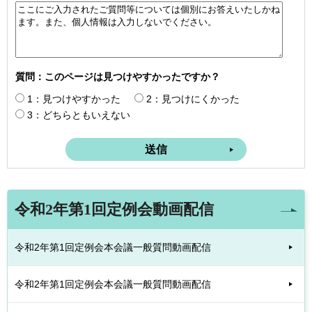
質問：このページは見つけやすかったですか？
1：見つけやすかった
2：見つけにくかった
3：どちらともいえない
令和2年第1回定例会動画配信
令和2年第1回定例会本会議一般質問動画配信
令和2年第1回定例会本会議一般質問動画配信