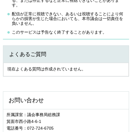
る、または停止するなど正常に視聴できないことがありま
す。
配信が正常に視聴できない、あるいは視聴することにより何
らかの損害が生じた場合においても、本市議会は一切責任を
負いません。
このサービスは予告なく終了することがあります。
よくあるご質問
現在よくある質問は作成されていません。
お問い合わせ
所属課室：議会事務局総務課
箕面市西小路4‐6‐1
電話番号：072-724-6705