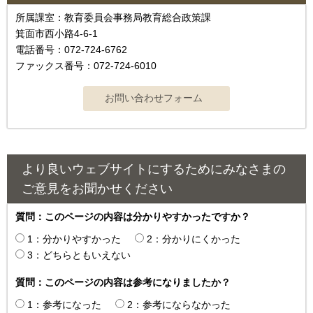
所属課室：教育委員会事務局教育総合政策課
箕面市西小路4‐6‐1
電話番号：072-724-6762
ファックス番号：072-724-6010
より良いウェブサイトにするためにみなさまの
ご意見をお聞かせください
質問：このページの内容は分かりやすかったですか？
1：分かりやすかった
2：分かりにくかった
3：どちらともいえない
質問：このページの内容は参考になりましたか？
1：参考になった
2：参考にならなかった