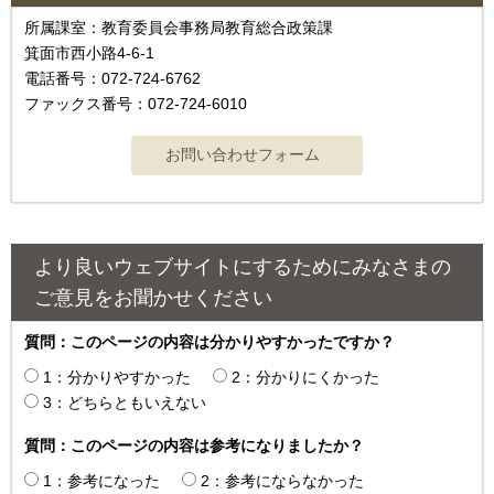
所属課室：教育委員会事務局教育総合政策課
箕面市西小路4‐6‐1
電話番号：072-724-6762
ファックス番号：072-724-6010
より良いウェブサイトにするためにみなさまの
ご意見をお聞かせください
質問：このページの内容は分かりやすかったですか？
1：分かりやすかった
2：分かりにくかった
3：どちらともいえない
質問：このページの内容は参考になりましたか？
1：参考になった
2：参考にならなかった