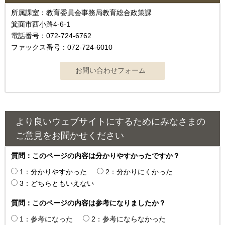
所属課室：教育委員会事務局教育総合政策課
箕面市西小路4‐6‐1
電話番号：072-724-6762
ファックス番号：072-724-6010
より良いウェブサイトにするためにみなさまの
ご意見をお聞かせください
質問：このページの内容は分かりやすかったですか？
1：分かりやすかった
2：分かりにくかった
3：どちらともいえない
質問：このページの内容は参考になりましたか？
1：参考になった
2：参考にならなかった