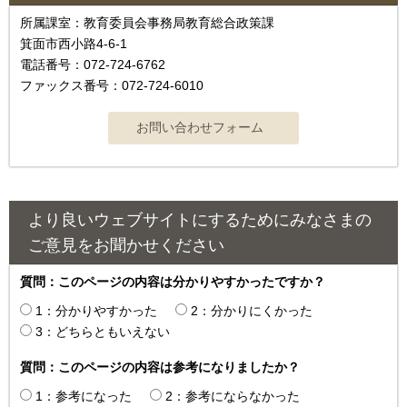
所属課室：教育委員会事務局教育総合政策課
箕面市西小路4‐6‐1
電話番号：072-724-6762
ファックス番号：072-724-6010
より良いウェブサイトにするためにみなさまの
ご意見をお聞かせください
質問：このページの内容は分かりやすかったですか？
1：分かりやすかった
2：分かりにくかった
3：どちらともいえない
質問：このページの内容は参考になりましたか？
1：参考になった
2：参考にならなかった