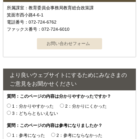
所属課室：教育委員会事務局教育総合政策課
箕面市西小路4‐6‐1
電話番号：072-724-6762
ファックス番号：072-724-6010
より良いウェブサイトにするためにみなさまの
ご意見をお聞かせください
質問：このページの内容は分かりやすかったですか？
1：分かりやすかった
2：分かりにくかった
3：どちらともいえない
質問：このページの内容は参考になりましたか？
1：参考になった
2：参考にならなかった