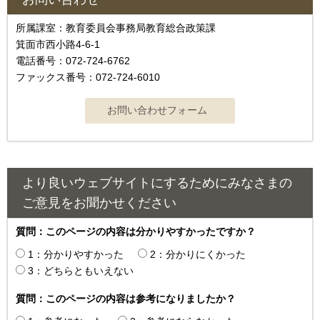
所属課室：教育委員会事務局教育総合政策課
箕面市西小路4‐6‐1
電話番号：072-724-6762
ファックス番号：072-724-6010
より良いウェブサイトにするためにみなさまの
ご意見をお聞かせください
質問：このページの内容は分かりやすかったですか？
1：分かりやすかった
2：分かりにくかった
3：どちらともいえない
質問：このページの内容は参考になりましたか？