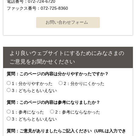
電話番号：072-724-6720
ファックス番号：072-725-8360
より良いウェブサイトにするためにみなさまの
ご意見をお聞かせください
質問：このページの内容は分かりやすかったですか？
1：分かりやすかった
2：分かりにくかった
3：どちらともいえない
質問：このページの内容は参考になりましたか？
1：参考になった
2：参考にならなかった
3：どちらともいえない
質問：ご意見がありましたらご記入ください（URLは入力でき