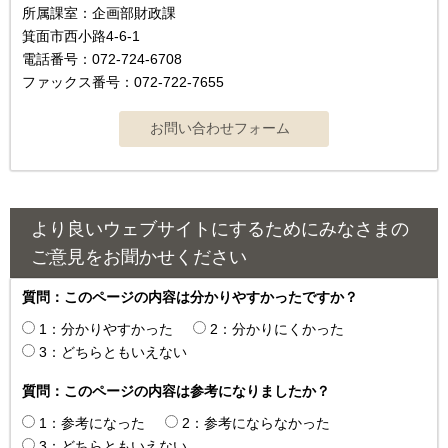
所属課室：企画部財政課
箕面市西小路4-6-1
電話番号：072-724-6708
ファックス番号：072-722-7655
より良いウェブサイトにするためにみなさまの
ご意見をお聞かせください
質問：このページの内容は分かりやすかったですか？
1：分かりやすかった
2：分かりにくかった
3：どちらともいえない
質問：このページの内容は参考になりましたか？
1：参考になった
2：参考にならなかった
3：どちらともいえない