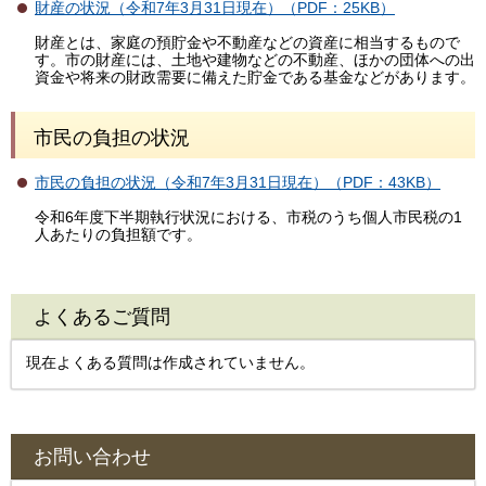
財産の状況（令和7年3月31日現在）（PDF：25KB）
財産とは、家庭の預貯金や不動産などの資産に相当するもので
す。市の財産には、土地や建物などの不動産、ほかの団体への出
資金や将来の財政需要に備えた貯金である基金などがあります。
市民の負担の状況
市民の負担の状況（令和7年3月31日現在）（PDF：43KB）
令和6年度下半期執行状況における、市税のうち個人市民税の1
人あたりの負担額です。
よくあるご質問
現在よくある質問は作成されていません。
お問い合わせ