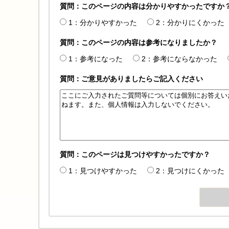
質問：このページの内容は分かりやすかったですか
1：分かりやすかった
2：分かりにくかった
質問：このページの内容は参考になりましたか？
1：参考になった
2：参考にならなかった
質問：ご意見がありましたらご記入ください
質問：このページは見つけやすかったですか？
1：見つけやすかった
2：見つけにくかった