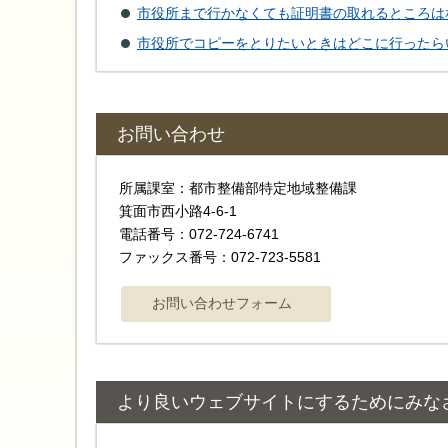
市役所まで行かなくても証明書の取れるところは
市役所でコピーをとりたいときはどこに行ったら
お問い合わせ
所属課室：都市整備部特定地域整備課
箕面市西小路4-6-1
電話番号：072-724-6741
ファックス番号：072-723-5581
より良いウェブサイトにするためにみな