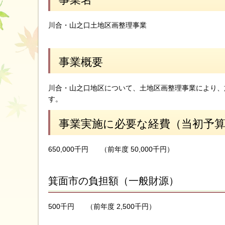
川合・山之口土地区画整理事業
事業概要
川合・山之口地区について、土地区画整理事業により、
す。
事業実施に必要な経費（当初予
650,000千円
（前年度 50,000千円）
箕面市の負担額（一般財源）
500千円
（前年度 2,500千円）