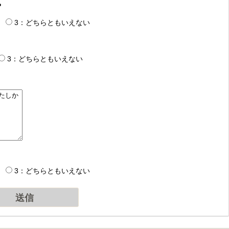
？
3：どちらともいえない
3：どちらともいえない
3：どちらともいえない