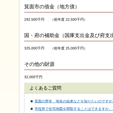
箕面市の借金（地方債）
292,500千円
（前年度 22,500千円）
国・府の補助金（国庫支出金及び府支
325,000千円
（前年度 25,000千円）
その他の財源
32,000千円
よくあるご質問
箕面の歴史、地名の由来などを知りたいのですが
市役所で住宅地図を閲覧することはできますか。