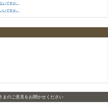
ないですか。
いいですか。
さまのご意見をお聞かせください