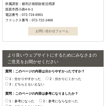
所属課室：都市計画部財産活用課
箕面市西小路4-6-1
電話番号：072-724-6901
ファックス番号：072-722-2466
より良いウェブサイトにするためにみなさまの
ご意見をお聞かせください
質問：このページの内容は分かりやすかったですか？
1：分かりやすかった
2：分かりにくかった
3：どちらともいえない
質問：このページの内容は参考になりましたか？
1：参考になった
2：参考にならなかった