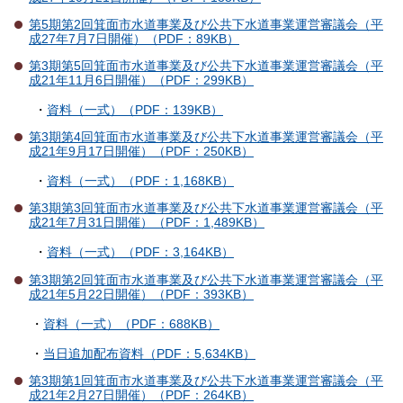
第5期第2回箕面市水道事業及び公共下水道事業運営審議会（平
成27年7月7日開催）（PDF：89KB）
第3期第5回箕面市水道事業及び公共下水道事業運営審議会（平
成21年11月6日開催）（PDF：299KB）
・
資料（一式）（PDF：139KB）
第3期第4回箕面市水道事業及び公共下水道事業運営審議会（平
成21年9月17日開催）（PDF：250KB）
・
資料（一式）（PDF：1,168KB）
第3期第3回箕面市水道事業及び公共下水道事業運営審議会（平
成21年7月31日開催）（PDF：1,489KB）
・
資料（一式）（PDF：3,164KB）
第3期第2回箕面市水道事業及び公共下水道事業運営審議会（平
成21年5月22日開催）（PDF：393KB）
・
資料（一式）（PDF：688KB）
・
当日追加配布資料（PDF：5,634KB）
第3期第1回箕面市水道事業及び公共下水道事業運営審議会（平
成21年2月27日開催）（PDF：264KB）