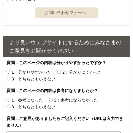
より良いウェブサイトにするためにみなさまの
ご意見をお聞かせください
質問：このページの内容は分かりやすかったですか？
1：分かりやすかった
2：分かりにくかった
3：どちらともいえない
質問：このページの内容は参考になりましたか？
1：参考になった
2：参考にならなかった
3：どちらともいえない
質問：ご意見がありましたらご記入ください（URLは入力でき
ません）