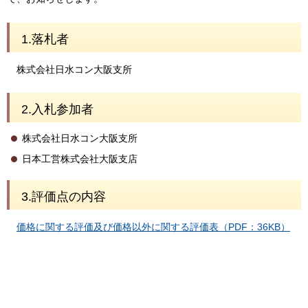
1.落札者
株式会社日水コン大阪支所
2.入札参加者
株式会社日水コン大阪支所
日本工営株式会社大阪支店
3.評価点の内容
価格に関する評価及び価格以外に関する評価表（PDF：36KB）