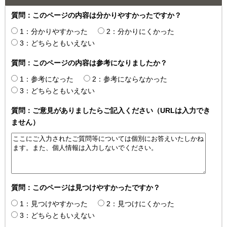
質問：このページの内容は分かりやすかったですか？
1：分かりやすかった
2：分かりにくかった
3：どちらともいえない
質問：このページの内容は参考になりましたか？
1：参考になった
2：参考にならなかった
3：どちらともいえない
質問：ご意見がありましたらご記入ください（URLは入力でき
ません）
質問：このページは見つけやすかったですか？
1：見つけやすかった
2：見つけにくかった
3：どちらともいえない