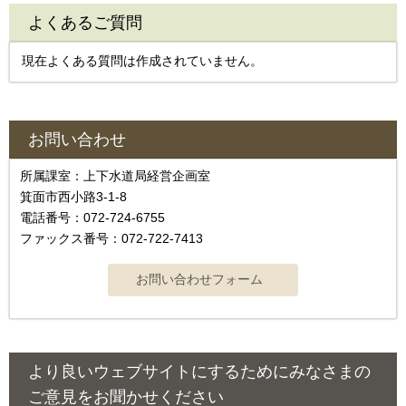
よくあるご質問
現在よくある質問は作成されていません。
お問い合わせ
所属課室：上下水道局経営企画室
箕面市西小路3-1-8
電話番号：072-724-6755
ファックス番号：072-722-7413
より良いウェブサイトにするためにみなさまの
ご意見をお聞かせください