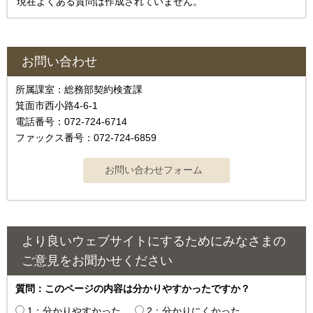
現在よくある質問は作成されていません。
お問い合わせ
所属課室：総務部契約検査課
箕面市西小路4‐6‐1
電話番号：072-724-6714
ファックス番号：072-724-6859
より良いウェブサイトにするためにみなさまの
ご意見をお聞かせください
質問：このページの内容は分かりやすかったですか？
1：分かりやすかった
2：分かりにくかった