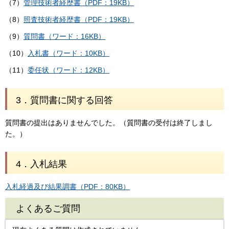
（7）
管理技術者経歴書（PDF：19KB）
（8）
照査技術者経歴書（PDF：19KB）
（9）
質問書（ワード：16KB）
（10）
入札書（ワード：10KB）
（11）
委任状（ワード：12KB）
3．質問書に関する回答
質問書の提出はありませんでした。（質問書の受付は終了しまし
た。）
4．入札結果
入札経過及び結果調書（PDF：80KB）
よくあるご質問