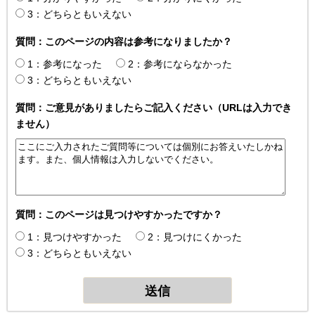
3：どちらともいえない
質問：このページの内容は参考になりましたか？
1：参考になった
2：参考にならなかった
3：どちらともいえない
質問：ご意見がありましたらご記入ください（URLは入力でき
ません）
質問：このページは見つけやすかったですか？
1：見つけやすかった
2：見つけにくかった
3：どちらともいえない