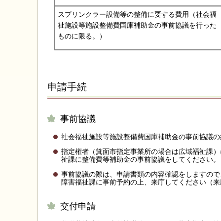
スプリンクラー設備等の整備に要する費用（社会福
祉施設等施設整備費国庫補助金の事前協議を行った
ものに限る。）
申請手続
事前協議
社会福祉施設等施設整備費国庫補助金の事前協議の
指定権者（箕面市指定事業所の場合は広域福祉課）
祉課に整備費等補助金の事前協議をしてください。
事前協議の際は、申請書類の内容確認をしますので
障害福祉課に事前予約の上、来庁してください（来
交付申請