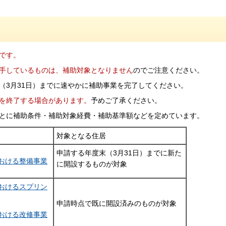
です。
手しているものは、補助対象となりません
のでご注意ください。
（3月31日）までに速やかに補助事業を完了してください。
を終了する場合があります。
予めご了承ください。
とに補助条件・補助対象経費・補助基準額などを定めています。
対象となる住居
申請する年度末（3月31日）までに新た
おける整備事業
に開設するものが対象
おけるスプリン
申請時点で既に開設済みのものが対象
おける改修事業