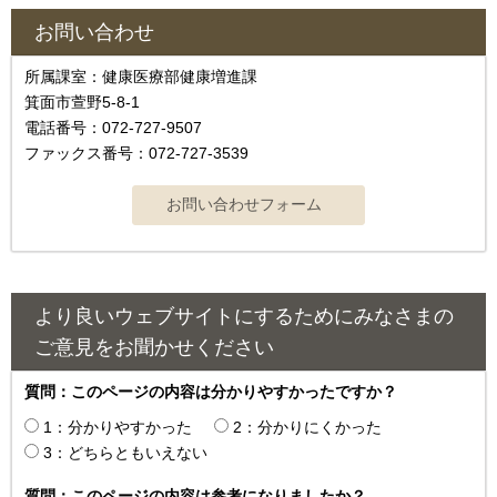
お問い合わせ
所属課室：健康医療部健康増進課
箕面市萱野5-8-1
電話番号：072-727-9507
ファックス番号：072-727-3539
より良いウェブサイトにするためにみなさまの
ご意見をお聞かせください
質問：このページの内容は分かりやすかったですか？
1：分かりやすかった
2：分かりにくかった
3：どちらともいえない
質問：このページの内容は参考になりましたか？