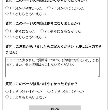
質問：このページの内容は分かりやすかったですか？
1：分かりやすかった
2：分かりにくかった
3：どちらともいえない
質問：このページの内容は参考になりましたか？
1：参考になった
2：参考にならなかった
3：どちらともいえない
質問：ご意見がありましたらご記入ください（URLは入力でき
ません）
質問：このページは見つけやすかったですか？
1：見つけやすかった
2：見つけにくかった
3：どちらともいえない