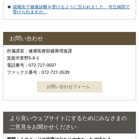
就職先で健康診断を受けるように言われました。市立病院で
受けられますか。
お問い合わせ
所属課室：健康医療部健康増進課
箕面市萱野5-8-1
電話番号：072-727-9507
ファックス番号：072-727-3539
より良いウェブサイトにするためにみなさまの
ご意見をお聞かせください