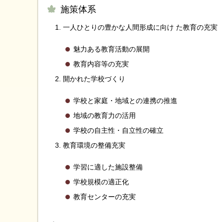
施策体系
一人ひとりの豊かな人間形成に向け た教育の充実
魅力ある教育活動の展開
教育内容等の充実
開かれた学校づくり
学校と家庭・地域との連携の推進
地域の教育力の活用
学校の自主性・自立性の確立
教育環境の整備充実
学習に適した施設整備
学校規模の適正化
教育センターの充実