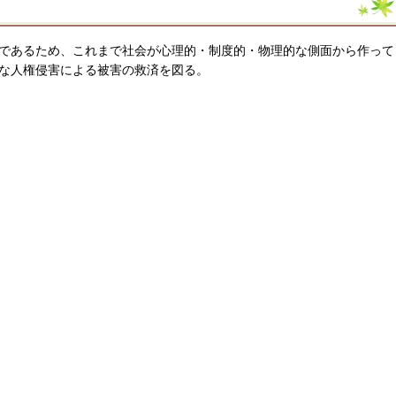
であるため、これまで社会が心理的・制度的・物理的な側面から作って
な人権侵害による被害の救済を図る。