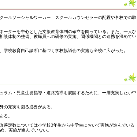
クールソーシャルワーカー、スクールカウンセラーの配置や各校での取
ネーターを中心とした支援教育体制の確立を図っている。また、一人ひ
相談体制の整備、教職員への研修の実施、関係機関との連携を深めてい
、学校教育自己診断に基づく学校協議会の実施も全校に広がった。
ュラム・児童生徒指導・進路指導を展開するために、一層充実した小中
身の充実を図る必要がある。
ある。
改善定数については小学校3年生から中学生において実施が進んでいる
ため、実施が進んでいない。