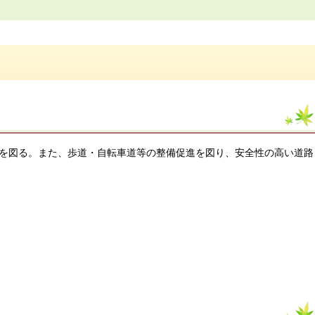
を図る。また、歩道・自転車道等の整備促進を図り、安全性の高い道路