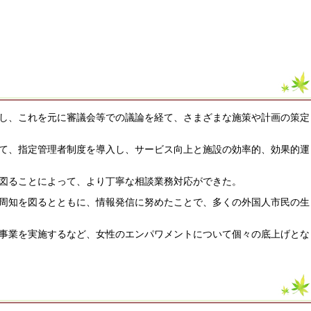
し、これを元に審議会等での議論を経て、さまざまな施策や計画の策定
て、指定管理者制度を導入し、サービス向上と施設の効率的、効果的運
図ることによって、より丁寧な相談業務対応ができた。
周知を図るとともに、情報発信に努めたことで、多くの外国人市民の生
事業を実施するなど、女性のエンパワメントについて個々の底上げとな