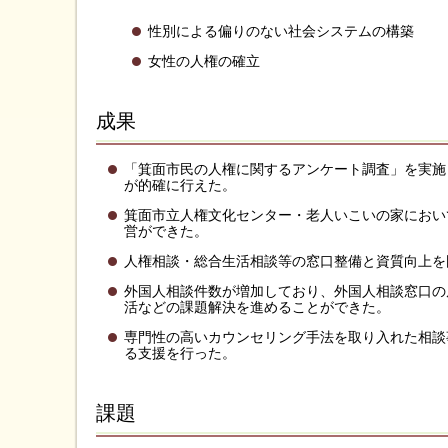
性別による偏りのない社会システムの構築
女性の人権の確立
成果
「箕面市民の人権に関するアンケート調査」を実施
が的確に行えた。
箕面市立人権文化センター・老人いこいの家におい
営ができた。
人権相談・総合生活相談等の窓口整備と資質向上を
外国人相談件数が増加しており、外国人相談窓口の
活などの課題解決を進めることができた。
専門性の高いカウンセリング手法を取り入れた相談
る支援を行った。
課題