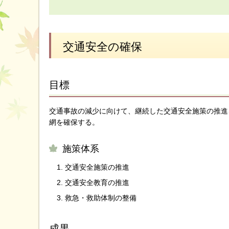
交通安全の確保
目標
交通事故の減少に向けて、継続した交通安全施策の推進
網を確保する。
施策体系
交通安全施策の推進
交通安全教育の推進
救急・救助体制の整備
成果