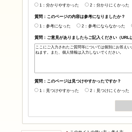
1：分かりやすかった
2：分かりにくかった
質問：このページの内容は参考になりましたか？
1：参考になった
2：参考にならなかった
質問：ご意見がありましたらご記入ください（URL
質問：このページは見つけやすかったですか？
1：見つけやすかった
2：見つけにくかった