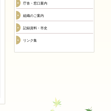
庁舎・窓口案内
組織のご案内
記録資料・市史
リンク集