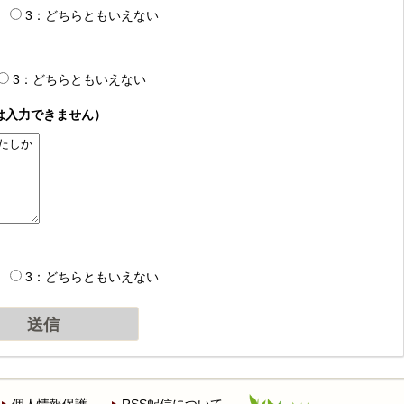
3：どちらともいえない
3：どちらともいえない
は入力できません）
3：どちらともいえない