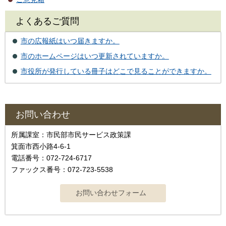
よくあるご質問
市の広報紙はいつ届きますか。
市のホームページはいつ更新されていますか。
市役所が発行している冊子はどこで見ることができますか。
お問い合わせ
所属課室：市民部市民サービス政策課
箕面市西小路4‐6‐1
電話番号：072-724-6717
ファックス番号：072-723-5538