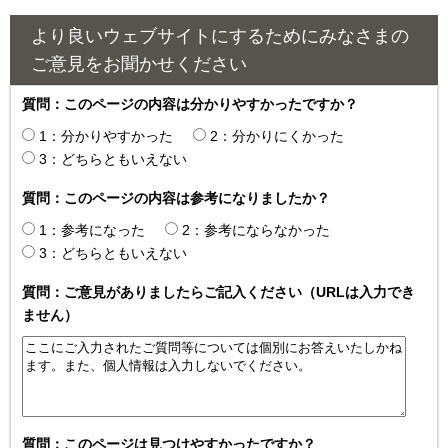
より良いウェブサイトにするためにみなさまの
ご意見をお聞かせください
質問：このページの内容は分かりやすかったですか？
1：分かりやすかった
2：分かりにくかった
3：どちらともいえない
質問：このページの内容は参考になりましたか？
1：参考になった
2：参考にならなかった
3：どちらともいえない
質問：ご意見がありましたらご記入ください（URLは入力でき
ません）
質問：このページは見つけやすかったですか？