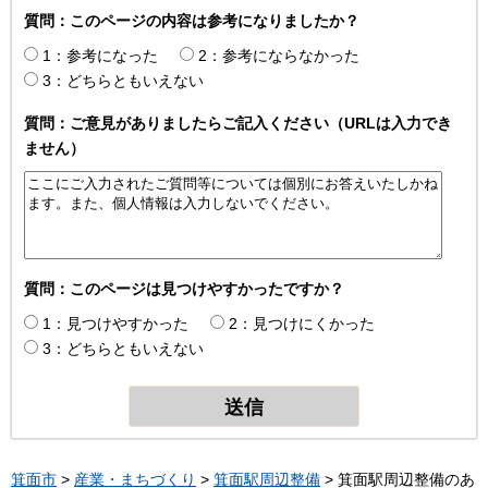
質問：このページの内容は参考になりましたか？
1：参考になった
2：参考にならなかった
3：どちらともいえない
質問：ご意見がありましたらご記入ください（URLは入力でき
ません）
質問：このページは見つけやすかったですか？
1：見つけやすかった
2：見つけにくかった
3：どちらともいえない
箕面市
>
産業・まちづくり
>
箕面駅周辺整備
> 箕面駅周辺整備のあ