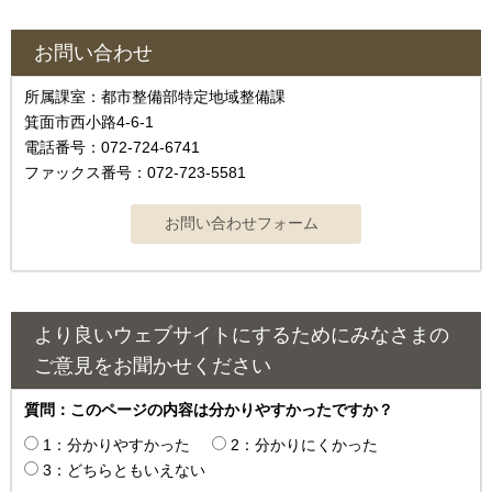
お問い合わせ
所属課室：都市整備部特定地域整備課
箕面市西小路4-6-1
電話番号：072-724-6741
ファックス番号：072-723-5581
より良いウェブサイトにするためにみなさまの
ご意見をお聞かせください
質問：このページの内容は分かりやすかったですか？
1：分かりやすかった
2：分かりにくかった
3：どちらともいえない