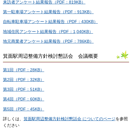
来訪者アンケート結果報告（PDF：819KB）
第一駐車場アンケート結果報告（PDF：913KB）
自転車駐車場アンケート結果報告（PDF：430KB）
地域住民アンケート結果報告（PDF：1,040KB）
地元商業者アンケート結果報告（PDF：786KB）
箕面駅周辺整備方針検討懇話会 会議概要
第1回（PDF：28KB）
第2回（PDF：32KB）
第3回（PDF：51KB）
第4回（PDF：60KB）
第5回（PDF：45KB）
詳しくは、
箕面駅周辺整備方針検討懇話会 についてのページ
を参照
ください