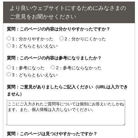
より良いウェブサイトにするためにみなさまの
ご意見をお聞かせください
質問：このページの内容は分かりやすかったですか？
1：分かりやすかった
2：分かりにくかった
3：どちらともいえない
質問：このページの内容は参考になりましたか？
1：参考になった
2：参考にならなかった
3：どちらともいえない
質問：ご意見がありましたらご記入ください（URLは入力でき
ません）
質問：このページは見つけやすかったですか？