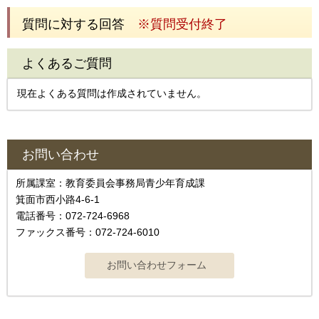
質問に対する回答
※質問受付終了
よくあるご質問
現在よくある質問は作成されていません。
お問い合わせ
所属課室：教育委員会事務局青少年育成課
箕面市西小路4‐6‐1
電話番号：072-724-6968
ファックス番号：072-724-6010