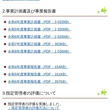
2.事業計画書及び事業報告書
令和4年度事業計画書（PDF：3,032KB）
令和5年度事業計画書（PDF：2,350KB）
令和6年度事業計画書（PDF：2,826KB）
令和7年度事業計画書（PDF：303KB）
令和8年度事業計画書（PDF：1,036KB）
令和4年度事業報告書（PDF：154KB）
令和5年度事業報告書（PDF：161KB）
令和6年度事業報告書（PDF：397KB）
3.指定管理者の評価について
指定管理者の評価を実施しました。
・指定管理者の評価方法について