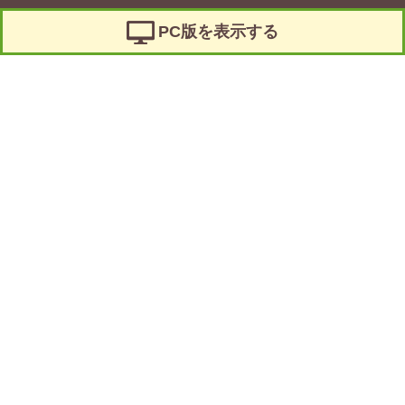
PC版を表示する