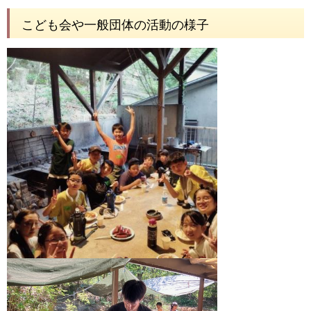
こども会や一般団体の活動の様子