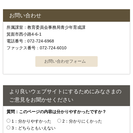
お問い合わせ
所属課室：教育委員会事務局青少年育成課
箕面市西小路4‐6‐1
電話番号：072-724-6968
ファックス番号：072-724-6010
より良いウェブサイトにするためにみなさまの
ご意見をお聞かせください
質問：このページの内容は分かりやすかったですか？
1：分かりやすかった
2：分かりにくかった
3：どちらともいえない