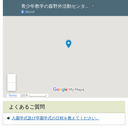
よくあるご質問
入園学式及び卒園学式の日程を教えてください。