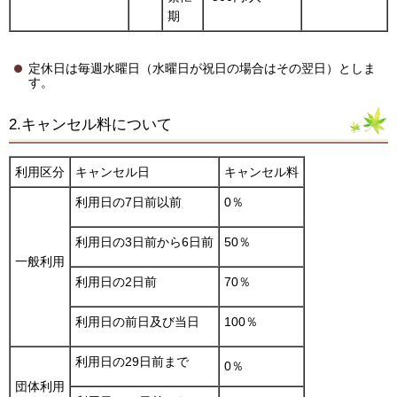
期
定休日は毎週水曜日（水曜日が祝日の場合はその翌日）としま
す。
2.キャンセル料について
利用区分
キャンセル日
キャンセル料
利用日の7日前以前
0％
利用日の3日前から6日前
50％
一般利用
利用日の2日前
70％
利用日の前日及び当日
100％
利用日の29日前まで
0％
団体利用