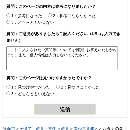
質問：このページの内容は参考になりましたか？
1：参考になった
2：参考にならなかった
3：どちらともいえない
質問：ご意見がありましたらご記入ください（URLは入力でき
ません）
質問：このページは見つけやすかったですか？
1：見つけやすかった
2：見つけにくかった
3：どちらともいえない
箕面市
>
子育て・教育・文化
>
教育
>
青少年育成
> オルタナの森・