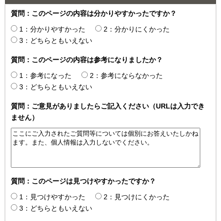
質問：このページの内容は分かりやすかったですか？
1：分かりやすかった
2：分かりにくかった
3：どちらともいえない
質問：このページの内容は参考になりましたか？
1：参考になった
2：参考にならなかった
3：どちらともいえない
質問：ご意見がありましたらご記入ください（URLは入力でき
ません）
質問：このページは見つけやすかったですか？
1：見つけやすかった
2：見つけにくかった
3：どちらともいえない