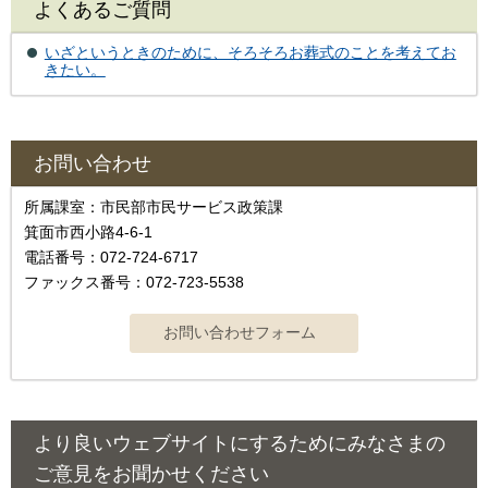
よくあるご質問
いざというときのために、そろそろお葬式のことを考えてお
きたい。
お問い合わせ
所属課室：市民部市民サービス政策課
箕面市西小路4‐6‐1
電話番号：072-724-6717
ファックス番号：072-723-5538
より良いウェブサイトにするためにみなさまの
ご意見をお聞かせください