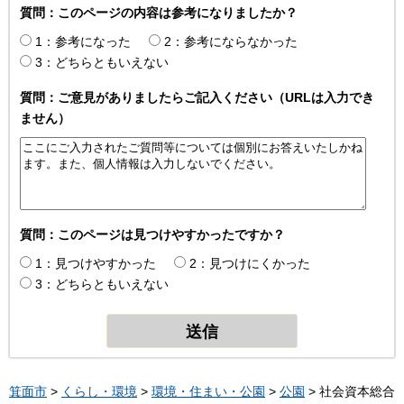
質問：このページの内容は参考になりましたか？
1：参考になった
2：参考にならなかった
3：どちらともいえない
質問：ご意見がありましたらご記入ください（URLは入力でき
ません）
質問：このページは見つけやすかったですか？
1：見つけやすかった
2：見つけにくかった
3：どちらともいえない
箕面市
>
くらし・環境
>
環境・住まい・公園
>
公園
> 社会資本総合