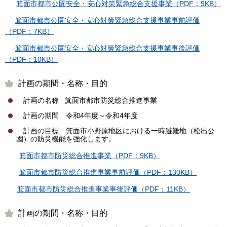
箕面市都市公園安全・安心対策緊急総合支援事業（PDF：9KB）
箕面市都市公園安全・安心対策緊急総合支援事業事前評価
（PDF：7KB）
箕面市都市公園安全・安心対策緊急総合支援事業事後評価
（PDF：10KB）
計画の期間・名称・目的
計画の名称 箕面市都市防災総合推進事業
計画の期間 令和4年度～令和4年度
計画の目標 箕面市小野原地区における一時避難地（松出公
園）の防災機能を強化します。
箕面市都市防災総合推進事業（PDF：9KB）
箕面市都市防災総合推進事業事前評価（PDF：130KB）
箕面市都市防災総合推進事業事後評価（PDF：11KB）
計画の期間・名称・目的