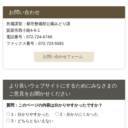
お問い合わせ
所属課室：都市整備部公園みどり課
箕面市西小路4-6-1
電話番号：072-724-6749
ファックス番号：072-723-5581
より良いウェブサイトにするためにみなさまの
ご意見をお聞かせください
質問：このページの内容は分かりやすかったですか？
1：分かりやすかった
2：分かりにくかった
3：どちらともいえない