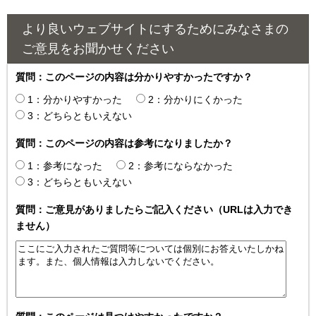
より良いウェブサイトにするためにみなさまの
ご意見をお聞かせください
質問：このページの内容は分かりやすかったですか？
1：分かりやすかった
2：分かりにくかった
3：どちらともいえない
質問：このページの内容は参考になりましたか？
1：参考になった
2：参考にならなかった
3：どちらともいえない
質問：ご意見がありましたらご記入ください（URLは入力でき
ません）