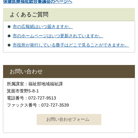
保健医療福祉総合審議会のページへ
よくあるご質問
市の広報紙はいつ届きますか。
市のホームページはいつ更新されていますか。
市役所が発行している冊子はどこで見ることができますか。
お問い合わせ
所属課室：福祉部地域福祉課
箕面市萱野5-8-1
電話番号：072-727-9513
ファックス番号：072-727-3539