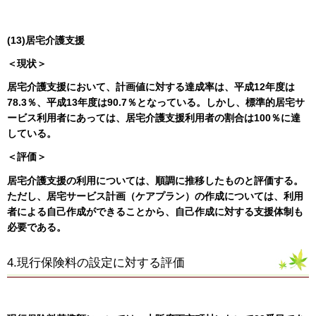
(13)居宅介護支援
＜現状＞
居宅介護支援において、計画値に対する達成率は、平成12年度は
78.3％、平成13年度は90.7％となっている。しかし、標準的居宅サ
ービス利用者にあっては、居宅介護支援利用者の割合は100％に達
している。
＜評価＞
居宅介護支援の利用については、順調に推移したものと評価する。
ただし、居宅サービス計画（ケアプラン）の作成については、利用
者による自己作成ができることから、自己作成に対する支援体制も
必要である。
4.現行保険料の設定に対する評価