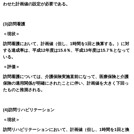
わせた計画値の設定が必要である。
(3)訪問看護
＜現状＞
訪問看護において、計画値（但し、1時間を1回と換算する。）に対
する達成率は、平成12年度は15.6％、平成13年度は15.7％となって
いる。
＜評価＞
訪問看護については、介護保険実施直前になって、医療保険と介護
保険の適用関係が明確にされたことに伴い、計画値を大きく下回っ
たものと推測される。
(4)訪問リハビリテーション
＜現状＞
訪問リハビリテーションにおいて、計画値（但し、1時間を1回と換