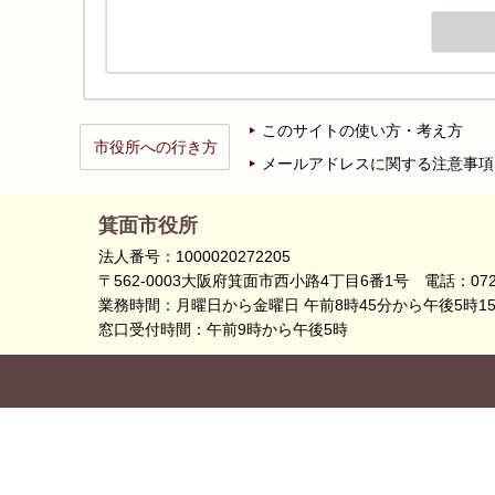
このサイトの使い方・考え方
市役所への行き方
メールアドレスに関する注意事項
箕面市役所
法人番号：1000020272205
〒562-0003大阪府箕面市西小路4丁目6番1号
電話：072
業務時間：月曜日から金曜日 午前8時45分から午後5時1
窓口受付時間：午前9時から午後5時