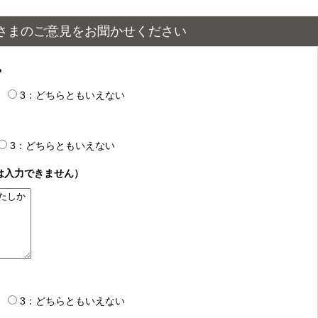
さまのご意見をお聞かせください
？
3：どちらともいえない
3：どちらともいえない
は入力できません）
3：どちらともいえない