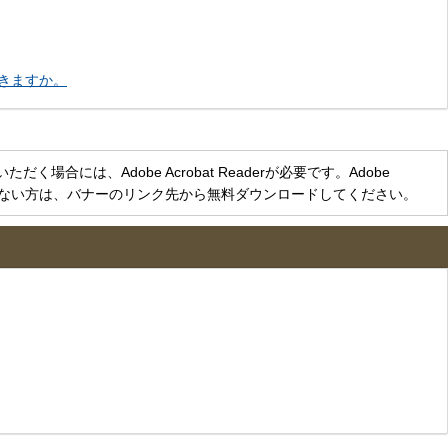
きますか。
く場合には、Adobe Acrobat Readerが必要です。Adobe
をお持ちでない方は、バナーのリンク先から無料ダウンロードしてください。