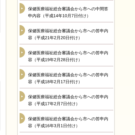
保健医療福祉総合審議会から市への中間答
申内容（平成14年10月7日付け）
保健医療福祉総合審議会から市への答申内
容（平成21年2月20日付け）
保健医療福祉総合審議会から市への答申内
容（平成19年2月28日付け）
保健医療福祉総合審議会から市への答申内
容（平成18年2月17日付け）
保健医療福祉総合審議会から市への答申内
容（平成17年2月7日付け）
保健医療福祉総合審議会から市への答申内
容（平成16年3月1日付け）