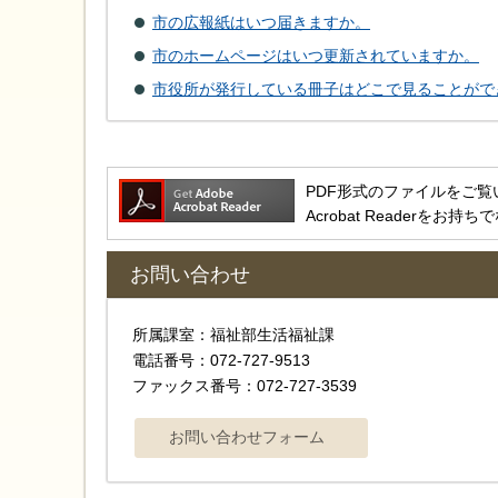
市の広報紙はいつ届きますか。
市のホームページはいつ更新されていますか。
市役所が発行している冊子はどこで見ることがで
PDF形式のファイルをご覧いただ
Acrobat Reader
お問い合わせ
所属課室：福祉部生活福祉課
電話番号：072-727-9513
ファックス番号：072-727-3539