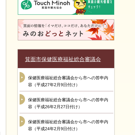
箕面市保健医療福祉総合審議会
保健医療福祉総合審議会から市への答申内
容（平成27年2月9日付け）
保健医療福祉総合審議会から市への答申内
容（平成26年2月27日付け）
保健医療福祉総合審議会から市への答申内
容（平成24年2月9日付け）