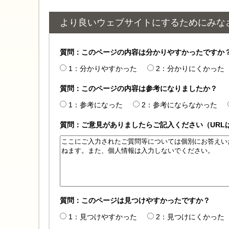
より良いウェブサイトにするためにみな
質問：このページの内容は分かりやすかったですか
1：分かりやすかった
2：分かりにくかった
質問：このページの内容は参考になりましたか？
1：参考になった
2：参考にならなかった
質問：ご意見がありましたらご記入ください（URL
質問：このページは見つけやすかったですか？
1：見つけやすかった
2：見つけにくかった