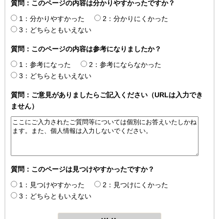
質問：このページの内容は分かりやすかったですか？
1：分かりやすかった
2：分かりにくかった
3：どちらともいえない
質問：このページの内容は参考になりましたか？
1：参考になった
2：参考にならなかった
3：どちらともいえない
質問：ご意見がありましたらご記入ください（URLは入力でき
ません）
質問：このページは見つけやすかったですか？
1：見つけやすかった
2：見つけにくかった
3：どちらともいえない