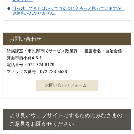
引っ越してきたばかりで自治会に入ろうと思っていますが、
連絡先がわかりません。
お問い合わせ
所属課室：市民部市民サービス政策課 担当者名：自治会係
箕面市西小路4‐6‐1
電話番号：072-724-6179
ファックス番号：072-723-5538
より良いウェブサイトにするためにみなさまの
ご意見をお聞かせください