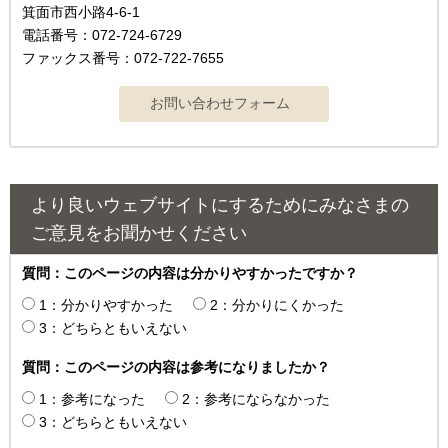
箕面市西小路4‐6‐1
電話番号：072-724-6729
ファックス番号：072-722-7655
より良いウェブサイトにするためにみなさまの
ご意見をお聞かせください
質問：このページの内容は分かりやすかったですか？
1：分かりやすかった
2：分かりにくかった
3：どちらともいえない
質問：このページの内容は参考になりましたか？
1：参考になった
2：参考にならなかった
3：どちらともいえない