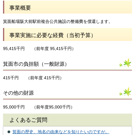
事業概要
箕面船場阪大前駅前複合公共施設の整備費を償還します。
事業実施に必要な経費（当初予算）
95,415千円
（前年度 95,415千円）
箕面市の負担額（一般財源）
415千円
（前年度 415千円）
その他の財源
95,000千円
（前年度95,000千円）
よくあるご質問
箕面の歴史、地名の由来などを知りたいのですが。