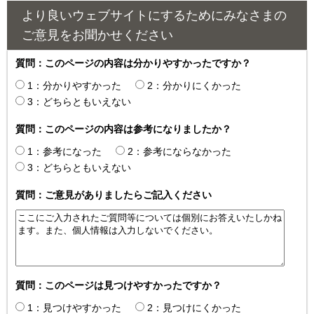
より良いウェブサイトにするためにみなさまの
ご意見をお聞かせください
質問：このページの内容は分かりやすかったですか？
1：分かりやすかった
2：分かりにくかった
3：どちらともいえない
質問：このページの内容は参考になりましたか？
1：参考になった
2：参考にならなかった
3：どちらともいえない
質問：ご意見がありましたらご記入ください
質問：このページは見つけやすかったですか？
1：見つけやすかった
2：見つけにくかった