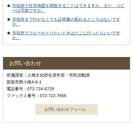
市役所で住宅地図を閲覧することはできますか。また、コピ
ーは可能ですか。
市役所まで行かなくても証明書の取れるところはないです
か。
市役所でコピーをとりたいときはどこに行ったらいいです
か。
お問い合わせ
所属課室：人権文化部生涯学習・市民活動課
箕面市西小路4‐6‐1
電話番号：072-724-6729
ファックス番号：072-722-7655