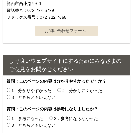
箕面市西小路4‐6‐1
電話番号：072-724-6729
ファックス番号：072-722-7655
より良いウェブサイトにするためにみなさまの
ご意見をお聞かせください
質問：このページの内容は分かりやすかったですか？
1：分かりやすかった
2：分かりにくかった
3：どちらともいえない
質問：このページの内容は参考になりましたか？
1：参考になった
2：参考にならなかった
3：どちらともいえない