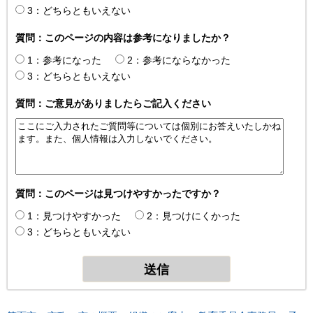
3：どちらともいえない
質問：このページの内容は参考になりましたか？
1：参考になった
2：参考にならなかった
3：どちらともいえない
質問：ご意見がありましたらご記入ください
質問：このページは見つけやすかったですか？
1：見つけやすかった
2：見つけにくかった
3：どちらともいえない