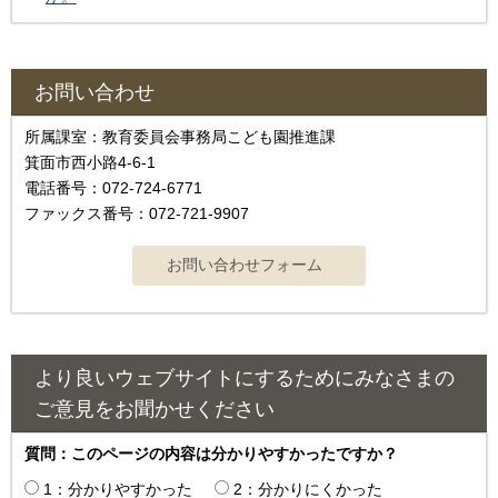
お問い合わせ
所属課室：教育委員会事務局こども園推進課
箕面市西小路4-6-1
電話番号：072-724-6771
ファックス番号：072-721-9907
より良いウェブサイトにするためにみなさまの
ご意見をお聞かせください
質問：このページの内容は分かりやすかったですか？
1：分かりやすかった
2：分かりにくかった