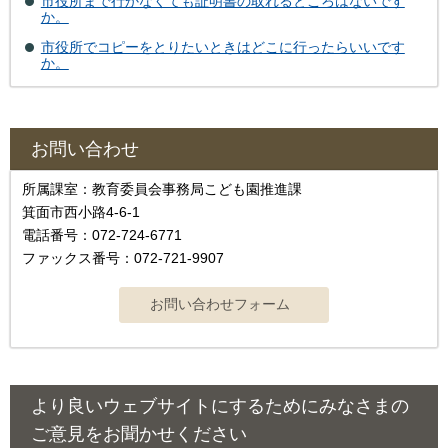
市役所まで行かなくても証明書の取れるところはないです
か。
市役所でコピーをとりたいときはどこに行ったらいいです
か。
お問い合わせ
所属課室：教育委員会事務局こども園推進課
箕面市西小路4-6-1
電話番号：072-724-6771
ファックス番号：072-721-9907
より良いウェブサイトにするためにみなさまの
ご意見をお聞かせください