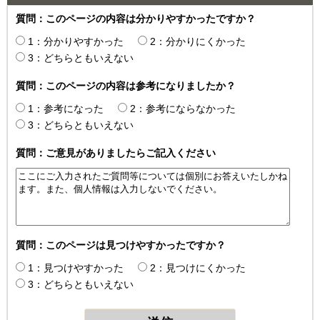
質問：このページの内容は分かりやすかったですか？
1：分かりやすかった
2：分かりにくかった
3：どちらともいえない
質問：このページの内容は参考になりましたか？
1：参考になった
2：参考にならなかった
3：どちらともいえない
質問：ご意見がありましたらご記入ください
質問：このページは見つけやすかったですか？
1：見つけやすかった
2：見つけにくかった
3：どちらともいえない