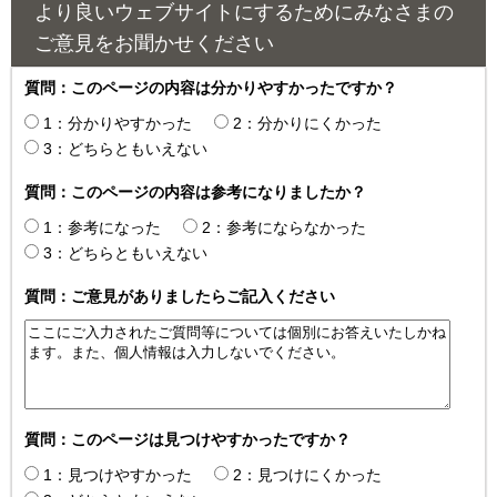
より良いウェブサイトにするためにみなさまの
ご意見をお聞かせください
質問：このページの内容は分かりやすかったですか？
1：分かりやすかった
2：分かりにくかった
3：どちらともいえない
質問：このページの内容は参考になりましたか？
1：参考になった
2：参考にならなかった
3：どちらともいえない
質問：ご意見がありましたらご記入ください
質問：このページは見つけやすかったですか？
1：見つけやすかった
2：見つけにくかった