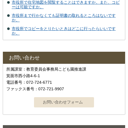
市役所で住宅地図を閲覧することはできますか。また、コピ
ーは可能ですか。
市役所まで行かなくても証明書の取れるところはないです
か。
市役所でコピーをとりたいときはどこに行ったらいいです
か。
お問い合わせ
所属課室：教育委員会事務局こども園推進課
箕面市西小路4-6-1
電話番号：072-724-6771
ファックス番号：072-721-9907