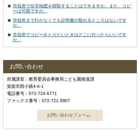
市役所で住宅地図を閲覧することはできますか。また、コピ
ーは可能ですか。
市役所まで行かなくても証明書の取れるところはないです
か。
市役所でコピーをとりたいときはどこに行ったらいいです
か。
お問い合わせ
所属課室：教育委員会事務局こども園推進課
箕面市西小路4-6-1
電話番号：072-724-6771
ファックス番号：072-721-9907