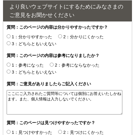
より良いウェブサイトにするためにみなさまの
ご意見をお聞かせください
質問：このページの内容は分かりやすかったですか？
1：分かりやすかった
2：分かりにくかった
3：どちらともいえない
質問：このページの内容は参考になりましたか？
1：参考になった
2：参考にならなかった
3：どちらともいえない
質問：ご意見がありましたらご記入ください
質問：このページは見つけやすかったですか？
1：見つけやすかった
2：見つけにくかった