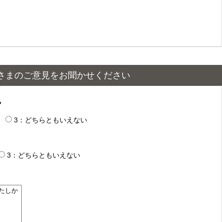
さまのご意見をお聞かせください
？
3：どちらともいえない
3：どちらともいえない