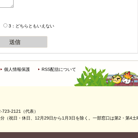
3：どちらともいえない
個人情報保護
RSS配信について
-723-2121（代表）
5分
（祝日・休日、12月29日から1月3日を除く。
一部窓口は第2・第4土