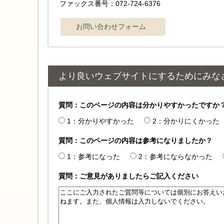
ファックス番号：072-724-6376
より良いウェブサイトにするためにみな
質問：このページの内容は分かりやすかったですか
1：分かりやすかった
2：分かりにくかった
質問：このページの内容は参考になりましたか？
1：参考になった
2：参考にならなかった
質問：ご意見がありましたらご記入ください