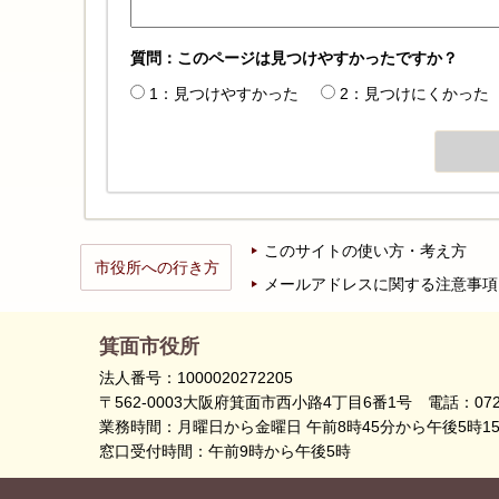
質問：このページは見つけやすかったですか？
1：見つけやすかった
2：見つけにくかった
このサイトの使い方・考え方
市役所への行き方
メールアドレスに関する注意事項
箕面市役所
法人番号：1000020272205
〒562-0003大阪府箕面市西小路4丁目6番1号
電話：072
業務時間：月曜日から金曜日 午前8時45分から午後5時1
窓口受付時間：午前9時から午後5時